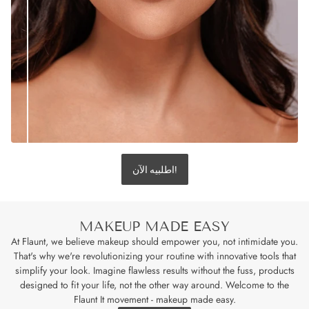
اطلبيه الآن!
MAKEUP MADE EASY
At Flaunt, we believe makeup should empower you, not intimidate you.
That's why we're revolutionizing your routine with innovative tools that
simplify your look. Imagine flawless results without the fuss, products
designed to fit your life, not the other way around. Welcome to the
Flaunt It movement - makeup made easy.