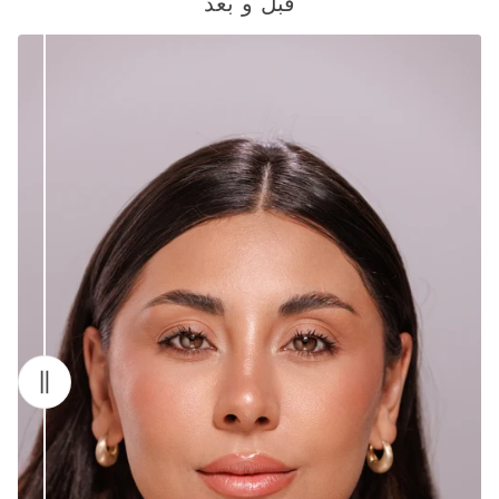
قبل و بعد